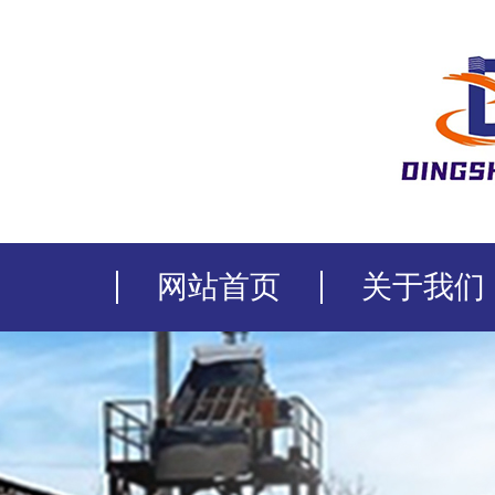
网站首页
关于我们