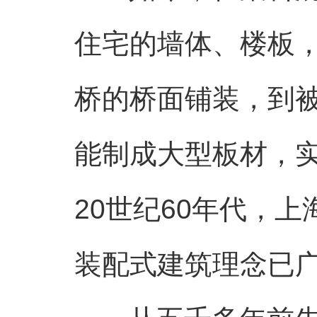
住宅的墙体、楼板
桥的桥面铺装，到
能制成大型板材，实
20世纪60年代，
装配式建筑理念已