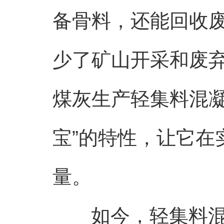
备骨料，还能回收
少了矿山开采和废弃
煤灰生产轻集料混凝
宝”的特性，让它在
量。
如今，轻集料