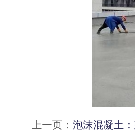
上一页：
泡沫混凝土：