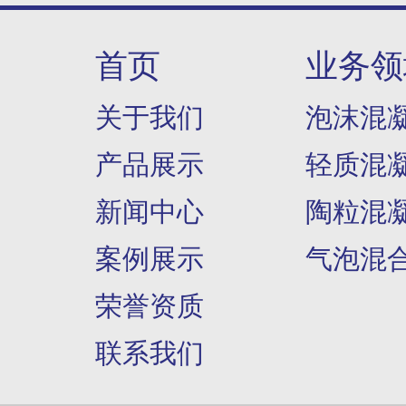
首页
业务领
关于我们
泡沫混
产品展示
轻质混
新闻中心
陶粒混
案例展示
气泡混
荣誉资质
联系我们