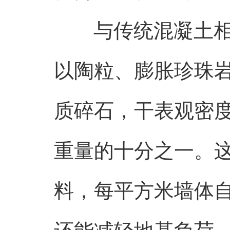
与传统混凝土相
以陶粒、膨胀珍珠
质碎石，干表观密度不
重量的十分之一。这
料，每平方米墙体自