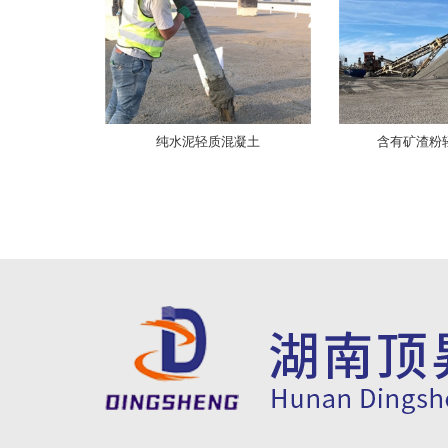
纯水泥轻质混凝土
含有矿渣粉