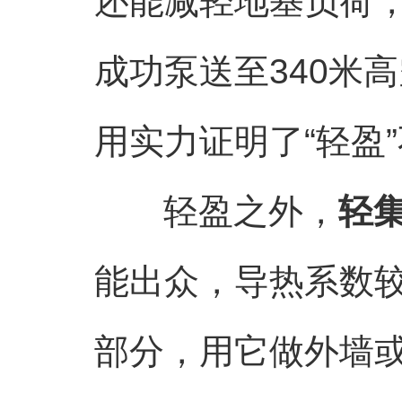
还能减轻地基负荷
成功泵送至340米
用实力证明了“轻盈”
轻盈之外，
轻
能出众，导热系数较低
部分，用它做外墙或