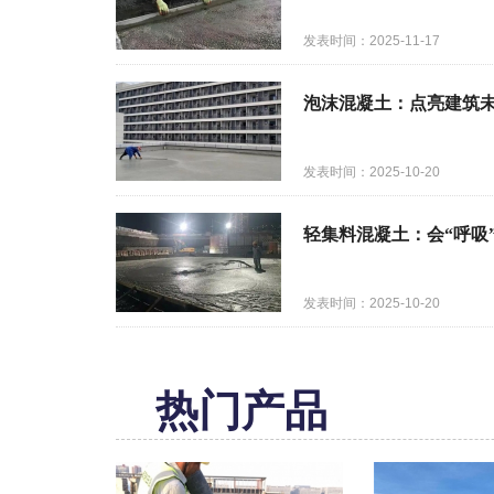
发表时间：2025-11-17
泡沫混凝土：点亮建筑未
发表时间：2025-10-20
轻集料混凝土：会“呼吸
发表时间：2025-10-20
热门产品