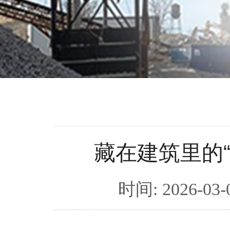
藏在建筑里的
时间: 2026-