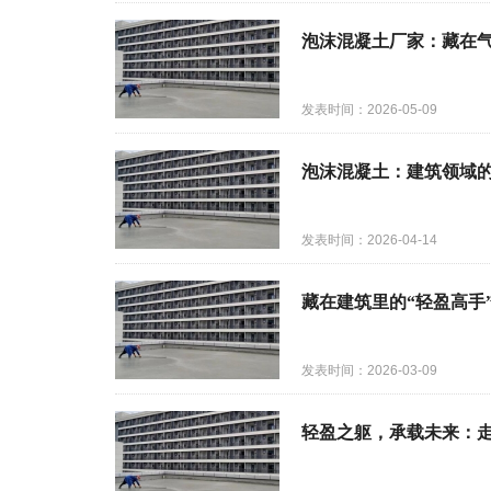
泡沫混凝土厂家：藏在
发表时间：2026-05-09
泡沫混凝土：建筑领域的
发表时间：2026-04-14
藏在建筑里的“轻盈高手
发表时间：2026-03-09
轻盈之躯，承载未来：