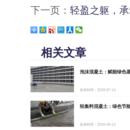
下一页：
轻盈之躯，承
相关文章
泡沫混凝土：赋能绿色
发表时间：2026-07-14
轻集料混凝土：绿色节
发表时间：2026-06-12