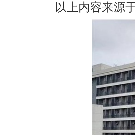
以上内容来源