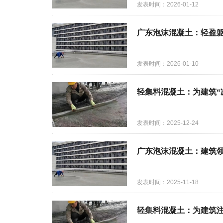
发表时间：2026-01-12
广东泡沫混凝土：轻盈
发表时间：2026-01-10
轻集料混凝土：为建筑“
发表时间：2025-12-24
广东泡沫混凝土：建筑
发表时间：2025-11-18
轻集料混凝土：为建筑注