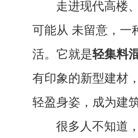
走进现代高楼、漫
可能从 未留意，一
活。它就是
轻集料
有印象的新型建材
轻盈身姿，成为建筑
很多人不知道