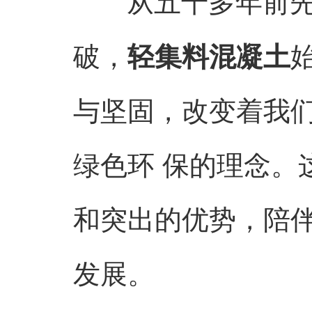
从五千多年前
破，
轻集料混凝土
与坚固，改变着我们
绿色环 保的理念。
和突出的优势，陪
发展。