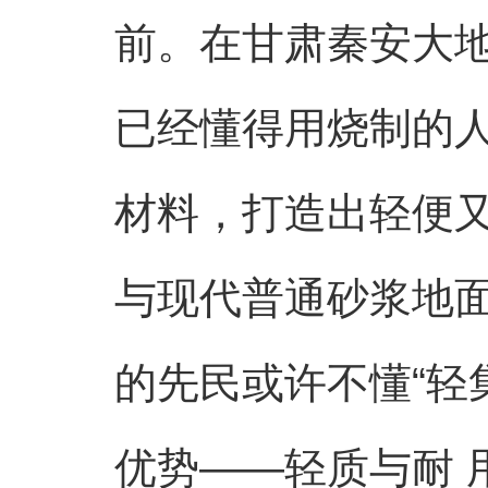
前。在甘肃秦安大
已经懂得用烧制的
材料，打造出轻便
与现代普通砂浆地面
的先民或许不懂“轻
优势——轻质与耐 