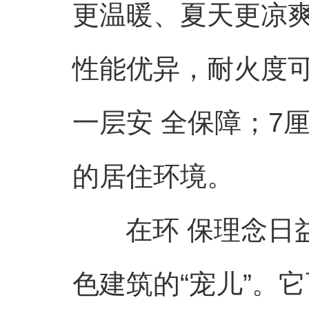
更温暖、夏天更凉
性能优异，耐火度可
一层安 全保障；7
的居住环境。
在环 保理念日
色建筑的“宠儿”。