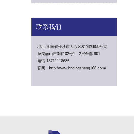
联系我们
地址:湖南省长沙市天心区友谊路958号克
拉美丽山庄3栋102号1、2层全部-901
电话:18711118686
官网：http://www.hndingsheng168.com/