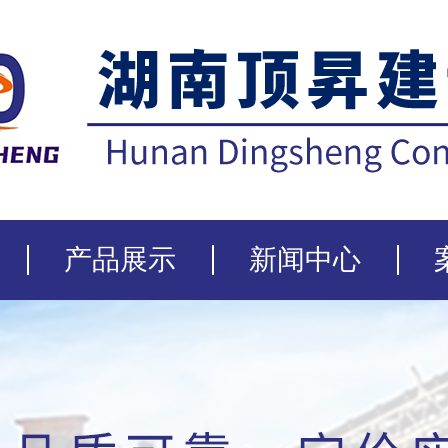
产品展示
新闻中心
泡沫混凝土
行业新闻
轻质混凝土
公司新闻
陶粒混凝土
行业资讯