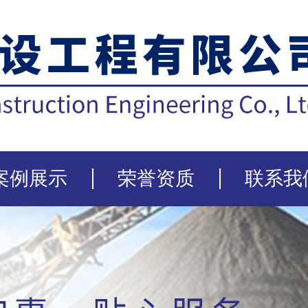
关闭
案例展示
荣誉资质
联系我