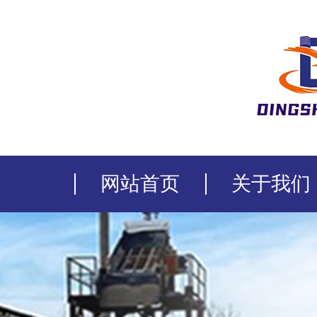
网站首页
关于我们