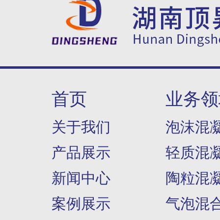
首页
业务领
关于我们
泡沫混
产品展示
轻质混
新闻中心
陶粒混
案例展示
气泡混