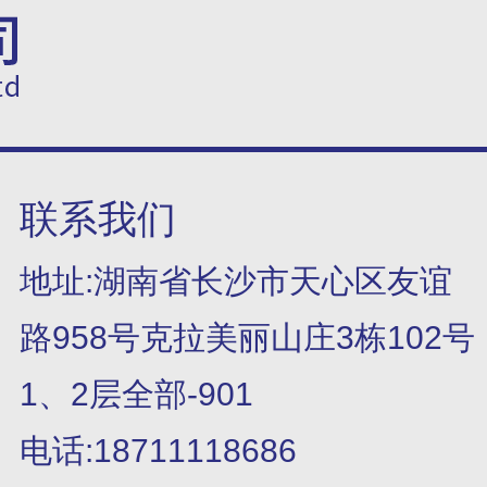
联系我们
地址:湖南省长沙市天心区友谊
路958号克拉美丽山庄3栋102号
1、2层全部-901
电话:18711118686