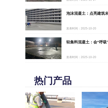
泡沫混凝土：点亮建筑未
发表时间：2025-10-20
轻集料混凝土：会“呼吸
发表时间：2025-10-20
热门产品