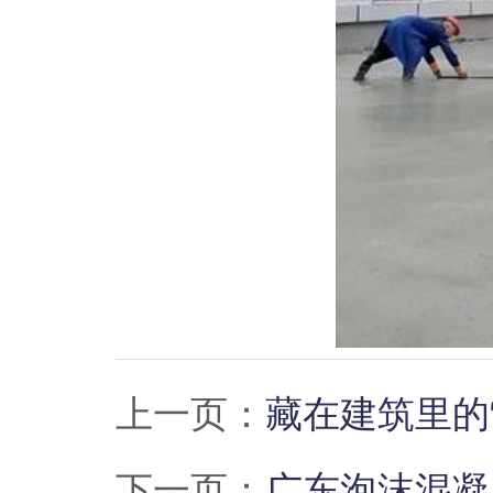
上一页：
藏在建筑里的
下一页：
广东泡沫混凝