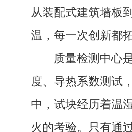
从装配式建筑墙板
温，每一次创新都
质量检测中心
度、导热系数测试，
中，试块经历着温
火的考验。只有通过