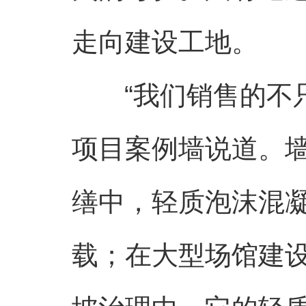
走向建设工地。
“我们销售的不
项目案例墙说道。
缮中，轻质泡沫混
载；在大型场馆建