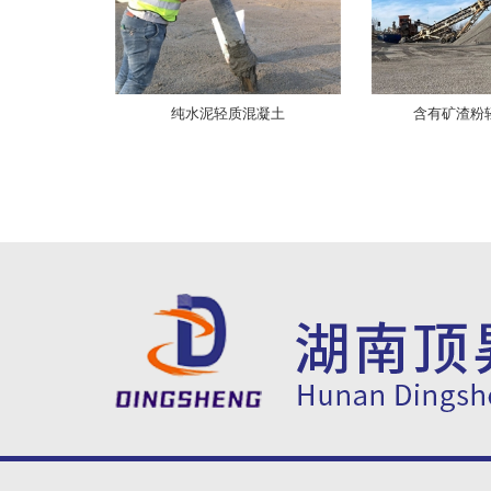
纯水泥轻质混凝土
含有矿渣粉