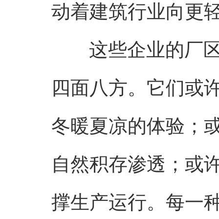
动着建筑行业向更
这些企业的厂
四面八方。它们或
冬暖夏凉的体验；
自然积存渗透；或
撑生产运行。每一