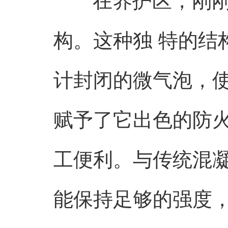
在养护区，刚
构。这种独 特的结
计封闭的微气泡，
赋予了它出色的防
工便利。与传统混
能保持足够的强度，