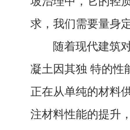
坡治理中，它的轻质
求，我们需要量身定
随着现代建筑对
凝土因其独 特的性
正在从单纯的材料
注材料性能的提升