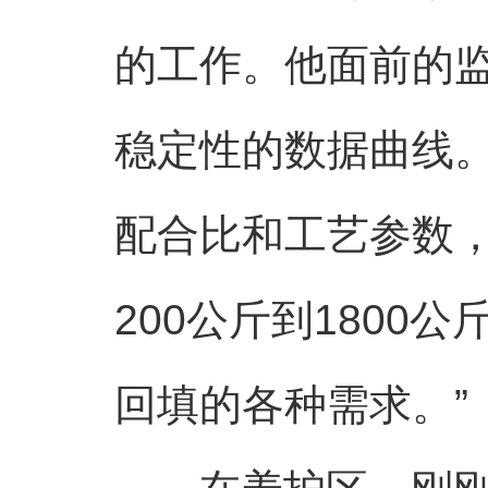
的工作。他面前的
稳定性的数据曲线
配合比和工艺参数
200公斤到180
回填的各种需求。”