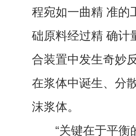
程宛如一曲精 准的
础原料经过精 确计
合装置中发生奇妙
在浆体中诞生、分
沫浆体。
“关键在于平衡