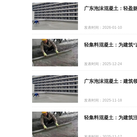
广东泡沫混凝土：轻盈
发表时间：2026-01-10
轻集料混凝土：为建筑“
发表时间：2025-12-24
广东泡沫混凝土：建筑
发表时间：2025-11-18
轻集料混凝土：为建筑注
发表时间：2025-11-17