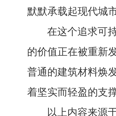
默默承载起现代城
在这个追求可
的价值正在被重新
普通的建筑材料焕
着坚实而轻盈的支
以上内容来源