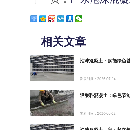
相关文章
泡沫混凝土：赋能绿色
发表时间：2026-07-14
轻集料混凝土：绿色节
发表时间：2026-06-12
泡沫混凝土厂家：藏在