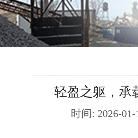
轻盈之躯，承
时间: 2026-