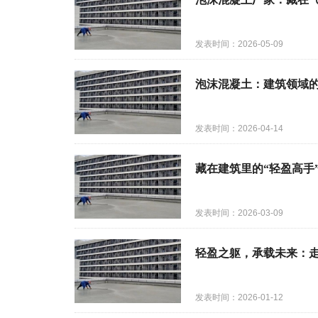
发表时间：2026-05-09
泡沫混凝土：建筑领域的
发表时间：2026-04-14
藏在建筑里的“轻盈高手
发表时间：2026-03-09
轻盈之躯，承载未来：
发表时间：2026-01-12