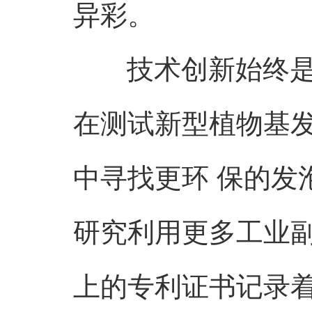
异彩。
技术创新始终是
在测试新型植物基发
中寻找更环 保的发
研究利用更多工业
上的专利证书记录