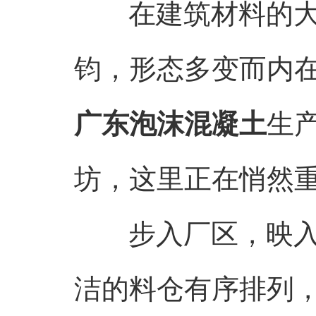
在建筑材料的大家
钧，形态多变而内
广东泡沫混凝土
生
坊，这里正在悄然
步入厂区，映
洁的料仓有序排列