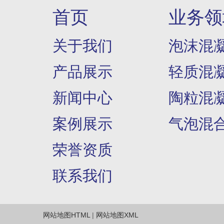
首页
业务领
关于我们
泡沫混
产品展示
轻质混
新闻中心
陶粒混
案例展示
气泡混
荣誉资质
联系我们
网站地图HTML
|
网站地图XML