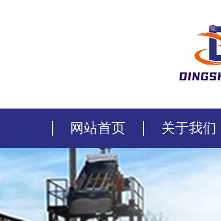
网站首页
关于我们