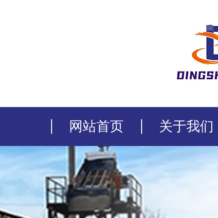
网站首页
关于我们