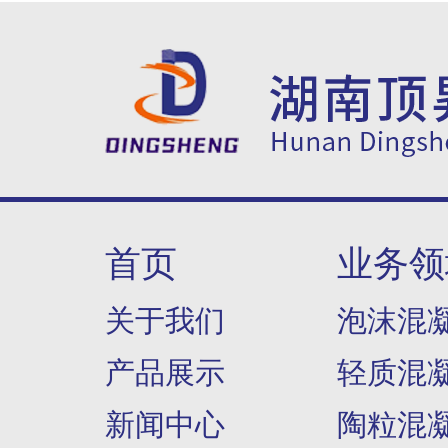
首页
业务领
关于我们
泡沫混
产品展示
轻质混
新闻中心
陶粒混