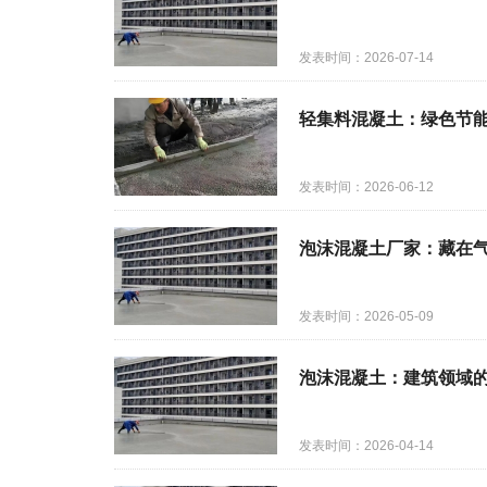
发表时间：2026-07-14
轻集料混凝土：绿色节
发表时间：2026-06-12
泡沫混凝土厂家：藏在
发表时间：2026-05-09
泡沫混凝土：建筑领域的
发表时间：2026-04-14