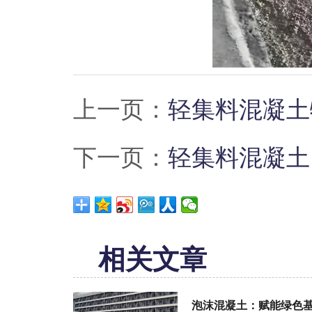
上一页：
轻集料混凝土
下一页：
轻集料混凝土
相关文章
泡沫混凝土：赋能绿色