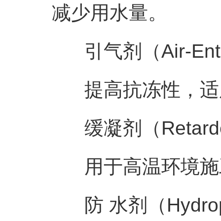
减少用水量。
引气剂（Air-Entra
提高抗冻性，适
缓凝剂（Retard
用于高温环境施工
防 水剂（Hydropho