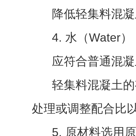
降低轻集料混凝土
4. 水（Water）
应符合普通混凝土用水
轻集料混凝土的有
处理或调整配合比
5. 原材料选用