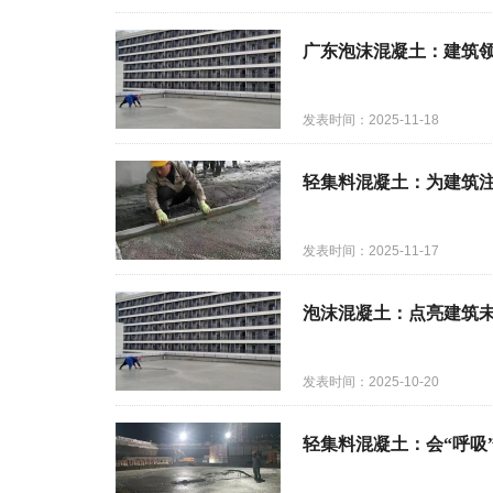
广东泡沫混凝土：建筑
发表时间：2025-11-18
轻集料混凝土：为建筑注
发表时间：2025-11-17
泡沫混凝土：点亮建筑未
发表时间：2025-10-20
轻集料混凝土：会“呼吸