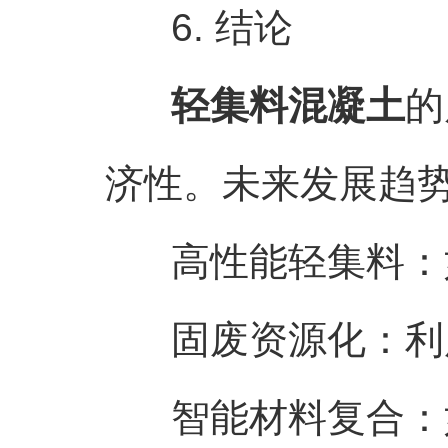
6. 结论
轻集料混凝土
的
济性。未来发展趋
高性能轻集料：如超
固废资源化：利用
智能材料复合：如