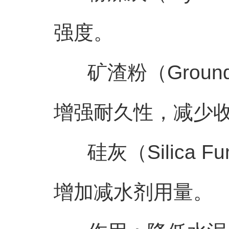
强度。
矿渣粉（Ground Gra
增强耐久性，减少
硅灰（Silica F
增加减水剂用量。