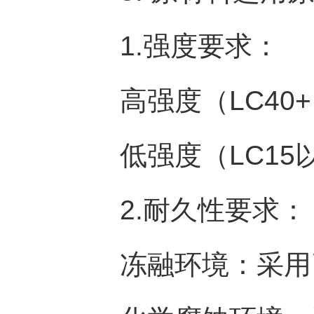
1.强度要求：
高强度（LC40+
低强度（LC15以
2.耐久性要求：
冻融环境：采用引