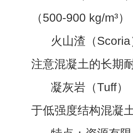
（500-900 kg
火山渣（Scori
注意混凝土的长期
凝灰岩（Tuff
于低强度结构混凝