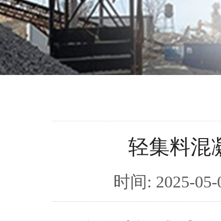
轻集料混
时间: 2025-