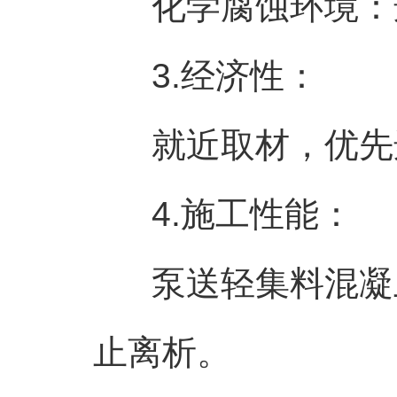
化学腐蚀环境：选
3.经济性：
就近取材，优先选
4.施工性能：
泵送轻集料混凝土
止离析。