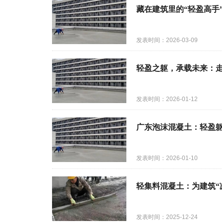
藏在建筑里的“轻盈高手
发表时间：2026-03-09
轻盈之躯，承载未来：
发表时间：2026-01-12
广东泡沫混凝土：轻盈
发表时间：2026-01-10
轻集料混凝土：为建筑“
发表时间：2025-12-24