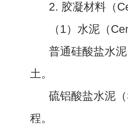
2. 胶凝材料（Cement
（1）水泥（Cem
普通硅酸盐水泥（
土。
硫铝酸盐水泥（S
程。