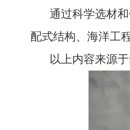
通过科学选材和优
配式结构、海洋工
以上内容来源于网