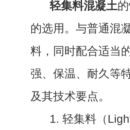
轻集料混凝土
的
的选用。与普通混
料，同时配合适当
强、保温、耐久等
及其技术要点。
1. 轻集料（Lightwe