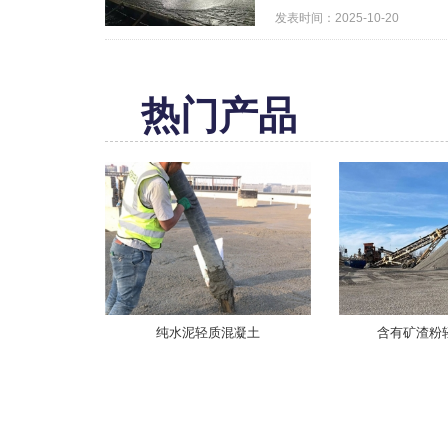
发表时间：2025-10-20
热门产品
纯水泥轻质混凝土
含有矿渣粉