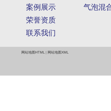
案例展示
气泡混
荣誉资质
联系我们
网站地图HTML
|
网站地图XML