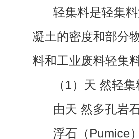
轻集料是轻集料混
凝土的密度和部分物
料和工业废料轻集
（1）天 然轻集
由天 然多孔岩石
浮石（Pumice