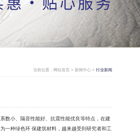
当前位置：
网站首页
>
新闻中心
>
行业新闻
热系数小、隔音性能好、抗震性能优良等特点，在建
作为一种绿色环 保建筑材料，越来越受到研究者和工