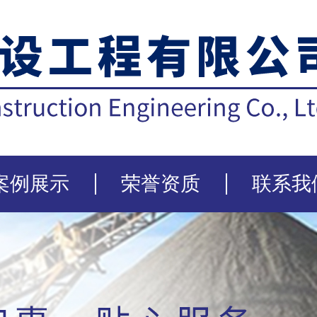
关闭
案例展示
荣誉资质
联系我