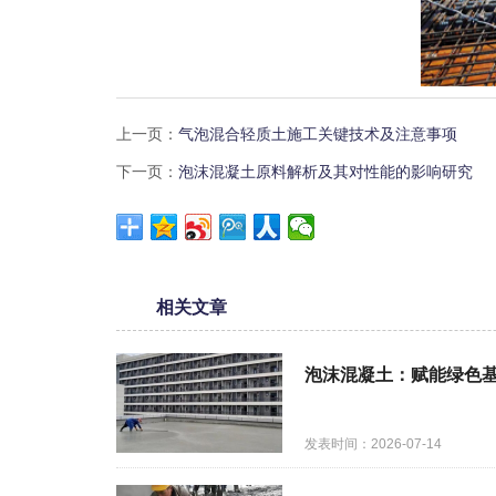
上一页：
气泡混合轻质土施工关键技术及注意事项
下一页：
泡沫混凝土原料解析及其对性能的影响研究
相关文章
泡沫混凝土：赋能绿色
发表时间：2026-07-14