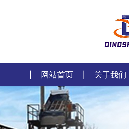
网站首页
关于我们