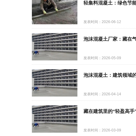
轻集料混凝土：绿色节
发表时间：2026-06-12
泡沫混凝土厂家：藏在
发表时间：2026-05-09
泡沫混凝土：建筑领域的
发表时间：2026-04-14
藏在建筑里的“轻盈高手
发表时间：2026-03-09