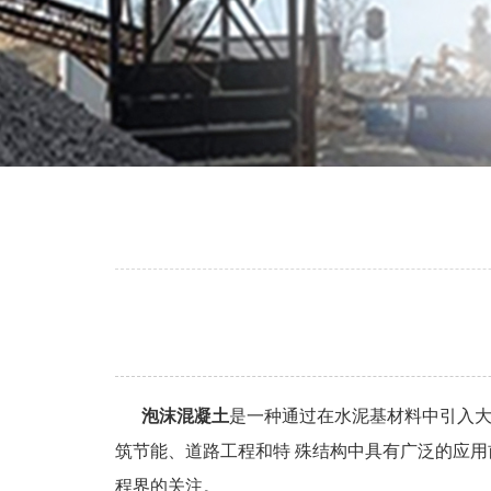
泡沫混凝土
是一种通过在水泥基材料中引入
筑节能、道路工程和特 殊结构中具有广泛的应用
程界的关注。