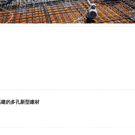
基建的多孔新型建材