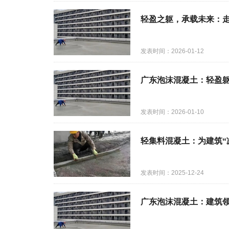
轻盈之躯，承载未来：
发表时间：2026-01-12
广东泡沫混凝土：轻盈
发表时间：2026-01-10
轻集料混凝土：为建筑“
发表时间：2025-12-24
广东泡沫混凝土：建筑