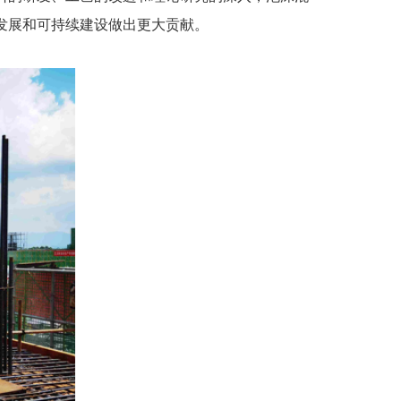
发展和可持续建设做出更大贡献。