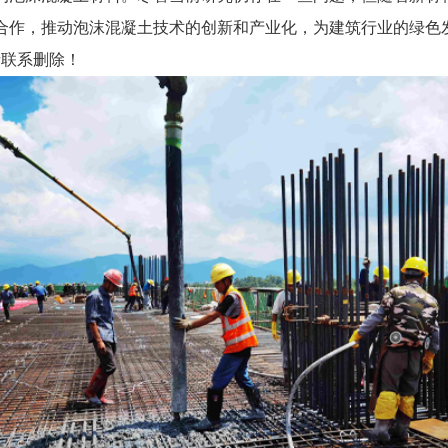
合作，推动泡沫混凝土技术的创新和产业化，为建筑行业的绿色
联系删除！