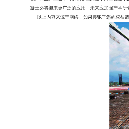
凝土必将迎来更广泛的应用。未来应加强产学研
以上内容来源于网络，如果侵犯了您的权益请