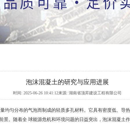
气泡混合轻质土
国内新闻
泡沫混凝土的研究与应用进展
时间: 2025-06-26 10:41:12来源: 湖南省顶昇建设工程有限公司
大量均匀分布的气泡而制成的轻质多孔材料。它具有密度低、导
前景。随着全 球能源危机和环境问题的日益突出，
泡沫混凝土