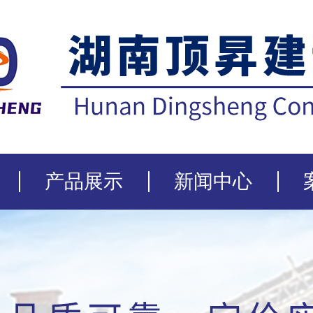
产品展示
新闻中心
泡沫混凝土
行业新闻
轻质混凝土
公司新闻
陶粒混凝土
行业资讯