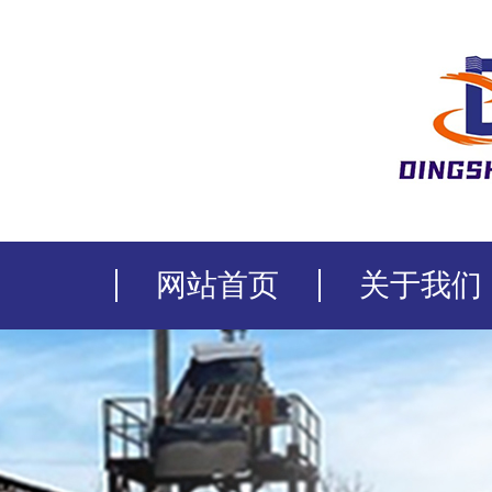
网站首页
关于我们