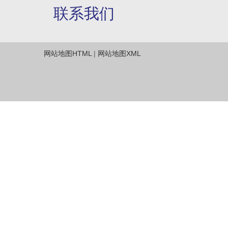
联系我们
网站地图HTML
|
网站地图XML