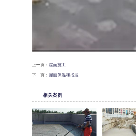
上一页：
屋面施工
下一页：
屋面保温和找坡
相关案例