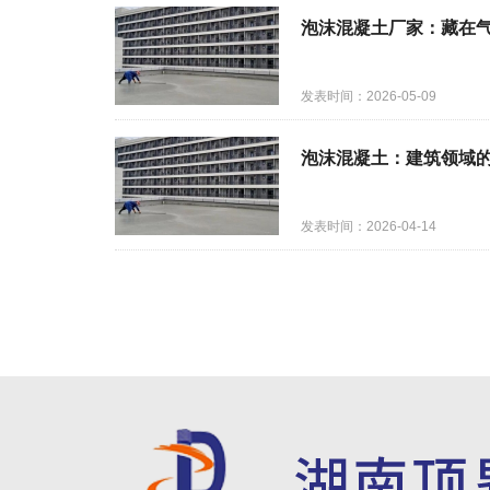
泡沫混凝土厂家：藏在
发表时间：2026-05-09
泡沫混凝土：建筑领域的
发表时间：2026-04-14