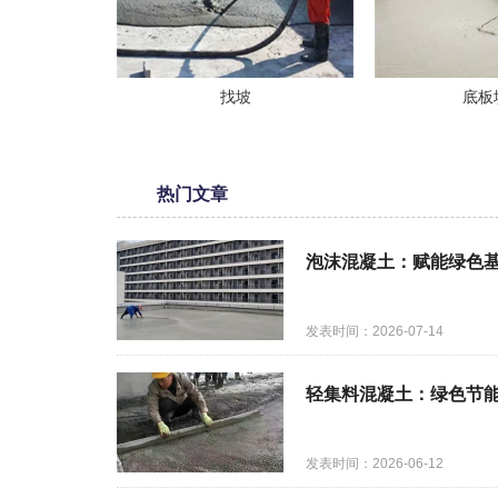
找坡
底板
热门文章
泡沫混凝土：赋能绿色
发表时间：2026-07-14
轻集料混凝土：绿色节
发表时间：2026-06-12