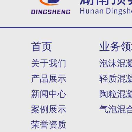
首页
业务领
关于我们
泡沫混
产品展示
轻质混
新闻中心
陶粒混
案例展示
气泡混
荣誉资质