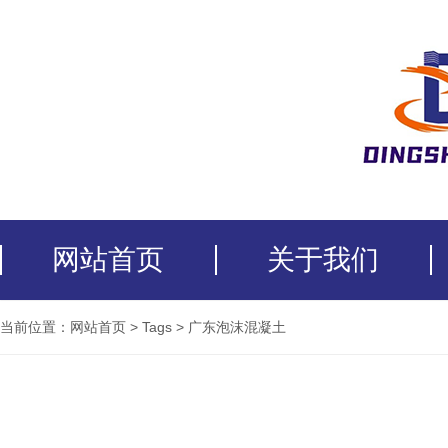
网站首页
关于我们
当前位置：
网站首页
>
Tags
>
广东泡沫混凝土