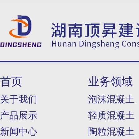
首页
业务领域
关于我们
泡沫混凝土
产品展示
轻质混凝土
新闻中心
陶粒混凝土