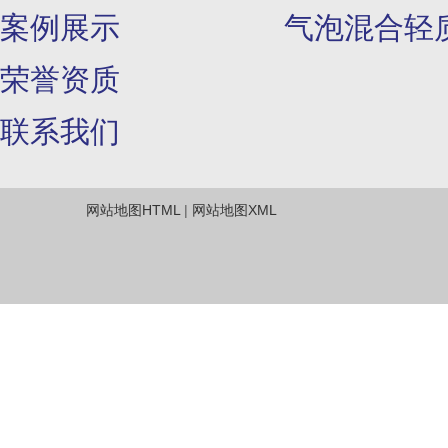
案例展示
气泡混合轻
荣誉资质
联系我们
网站地图HTML
|
网站地图XML